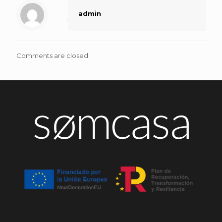
admin
Comments are closed.