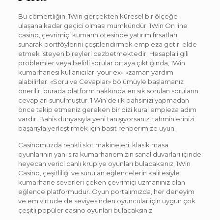
Bu cömertliğin, 1Win gerçekten küresel bir ölçeğe
ulaşana kadar geçici olması mümkündür. 1Win On line
casino, çevrimiçi kumarın ötesinde yatırım fırsatları
sunarak portföylerini çeşitlendirmek empieza getiri elde
etmek isteyen bireyleri cezbetmektedir. Hesapla ilgili
problemler veya belirli sorular ortaya çıktığında, 1Win
kumarhanesi kullanıcıları your ex» «zaman yardım
alabilirler. «Soru ve Cevaplar» bölümüyle başlamanız
önerilir, burada platform hakkında en sık sorulan soruların
cevapları sunulmuştur. 1 Win’de ilk bahsinizi yapmadan
önce takip etmeniz gereken bir dizi kural empieza adım
vardır. Bahis dünyasıyla yeni tanışıyorsanız, tahminlerinizi
başarıyla yerleştirmek için basit rehberimize uyun.
Casinomuzda renkli slot makineleri, klasik masa
oyunlarının yanı sıra kumarhanemizin sanal duvarları içinde
heyecan verici canlı krupiye oyunları bulacaksınız. 1Win
Casino, çeşitliliği ve sunulan eğlencelerin kalitesiyle
kumarhane severleri çeken çevrimiçi uzmanınız olan
eğlence platformudur. Oyun portalımızda, her deneyim
ve em virtude de seviyesinden oyuncular için uygun çok
çeşitli popüler casino oyunları bulacaksınız.