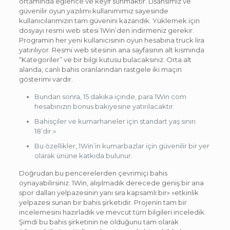
ortamında eğlence ve keyif sunmaktır. Lisansımız ve
güvenilir oyun yazılımı kullanımımız sayesinde
kullanıcılarımızın tam güvenini kazandık. Yüklemek için
dosyayı resmi web sitesi 1Win’den indirmeniz gerekir.
Programın her yeni kullanıcısının oyun hesabına truck lira
yatırılıyor. Resmi web sitesinin ana sayfasının alt kısmında
“Kategoriler” ve bir bilgi kutusu bulacaksınız. Orta alt
alanda, canlı bahis oranlarından rastgele iki maçın
gösterimi vardır.
Bundan sonra, 15 dakika içinde, para 1Win com
hesabınızın bonus bakiyesine yatırılacaktır.
Bahisçiler ve kumarhaneler için standart yaş sınırı
18’dir.»
Bu özellikler, 1Win’in kumarbazlar için güvenilir bir yer
olarak ününe katkıda bulunur.
Doğrudan bu pencerelerden çevrimiçi bahis
oynayabilirsiniz. 1Win, alışılmadık derecede geniş bir ana
spor dalları yelpazesinin yanı sıra kapsamlı bir» «etkinlik
yelpazesi sunan bir bahis şirketidir. Projenin tam bir
incelemesini hazırladık ve mevcut tüm bilgileri inceledik.
Şimdi bu bahis şirketinin ne olduğunu tam olarak