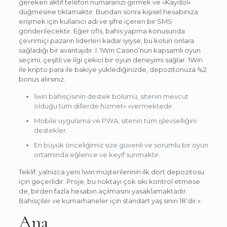
gereken aktif telefon numaranızı girmek ve «Kaydol»
düğmesine tıklamaktır. Bundan sonra kişisel hesabınıza
erişmek için kullanıcı adı ve şifre içeren bir SMS
gönderilecektir. Eğer ofis, bahis yapma konusunda
çevrimiçi pazarın liderleri kadar iyiyse, bu kolun onlara
sağladığı bir avantajdır. l. 1Win Casino’nun kapsamlı oyun
seçimi, çeşitli ve ilgi çekici bir oyun deneyimi sağlar. 1Win
ile kripto para ile bakiye yüklediğinizde, depozitonuza %2
bonus alırsınız.
1win bahisçisinin destek bölümü, sitenin mevcut
olduğu tüm dillerde hizmet» «vermektedir.
Mobile uygulama ve PWA, sitenin tüm işlevselliğini
destekler.
En büyük önceliğimiz size güvenli ve sorumlu bir oyun
ortamında eğlence ve keyif sunmaktır.
Teklif, yalnızca yeni 1win müşterilerinin ilk dört depozitosu
için geçerlidir. Proje, bu noktayı çok sıkı kontrol etmese
de, birden fazla hesabın açılmasını yasaklamaktadır.
Bahisçiler ve kumarhaneler için standart yaş sınırı 18’dir.»
Ana