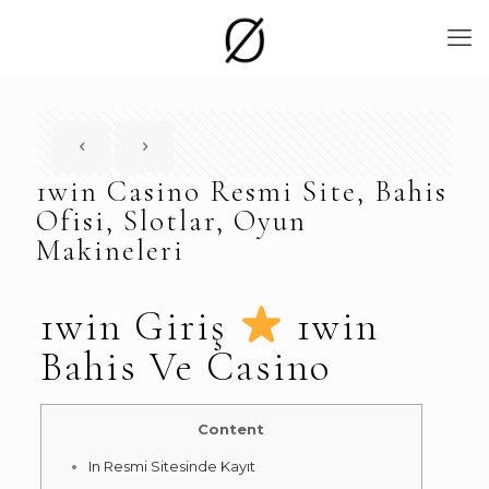
1win Casino Resmi Site, Bahis
Ofisi, Slotlar, Oyun
Makineleri
1win Giriş
1win
Bahis Ve Casino
Content
In Resmi Sitesinde Kayıt