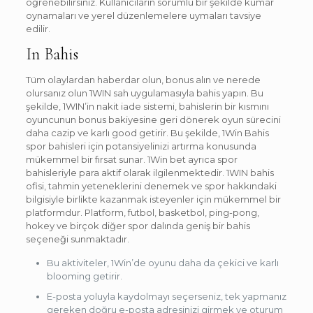
öğrenebilirsiniz. Kullanıcıların sorumlu bir şekilde kumar
oynamaları ve yerel düzenlemelere uymaları tavsiye
edilir.
In Bahis
Tüm olaylardan haberdar olun, bonus alın ve nerede
olursanız olun 1WIN sah uygulamasıyla bahis yapın. Bu
şekilde, 1WIN’in nakit iade sistemi, bahislerin bir kısmını
oyuncunun bonus bakiyesine geri dönerek oyun sürecini
daha cazip ve karlı good getirir. Bu şekilde, 1Win Bahis
spor bahisleri için potansiyelinizi artırma konusunda
mükemmel bir fırsat sunar. 1Win bet ayrıca spor
bahisleriyle para aktif olarak ilgilenmektedir. 1WIN bahis
ofisi, tahmin yeteneklerini denemek ve spor hakkındaki
bilgisiyle birlikte kazanmak isteyenler için mükemmel bir
platformdur. Platform, futbol, basketbol, ping-pong,
hokey ve birçok diğer spor dalında geniş bir bahis
seçeneği sunmaktadır.
Bu aktiviteler, 1Win’de oyunu daha da çekici ve karlı
blooming getirir.
E-posta yoluyla kaydolmayı seçerseniz, tek yapmanız
gereken doğru e-posta adresinizi girmek ve oturum