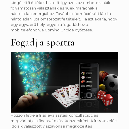
kiegészítő értéket biztosít, így azok az emberek, akik
folyamatosan választanak és hűek maradnak a
hántolatlan energiához. További információkért lásd a
hántolatlan jutalomsorozat feltételeit. Ha azt akarja, hogy
egy egyszerű hely legyen a fogadáshoz a
mobiltelefonon, a Coming Choice győztese.
Fogadj a sportra
Hozzon létre a friss leválasztási konzultációt, és
megvárhatja a finanszírozást konzervként. A friss kezelési
idő a kiválasztott visszavonási megközelítés