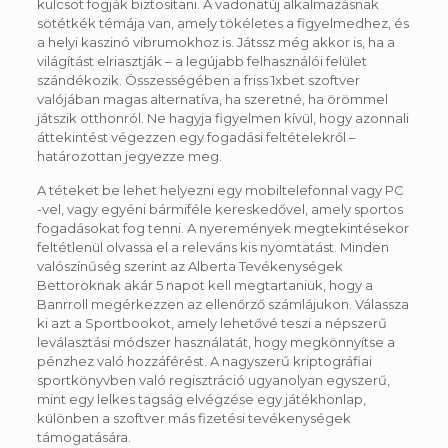
kulcsot fogják biztosítani. A vadonatúj alkalmazásnak
sötétkék témája van, amely tökéletes a figyelmedhez, és
a helyi kaszinó vibrumokhoz is. Játssz még akkor is, ha a
világítást elriasztják – a legújabb felhasználói felület
szándékozik. Összességében a friss 1xbet szoftver
valójában magas alternatíva, ha szeretné, ha örömmel
játszik otthonról. Ne hagyja figyelmen kívül, hogy azonnali
áttekintést végezzen egy fogadási feltételekről –
határozottan jegyezze meg.
A téteket be lehet helyezni egy mobiltelefonnal vagy PC
-vel, vagy egyéni bármiféle kereskedővel, amely sportos
fogadásokat fog tenni. A nyeremények megtekintésekor
feltétlenül olvassa el a releváns kis nyomtatást. Minden
valószínűség szerint az Alberta Tevékenységek
Bettoroknak akár 5 napot kell megtartaniuk, hogy a
Banrroll megérkezzen az ellenőrző számlájukon. Válassza
ki azt a Sportbookot, amely lehetővé teszi a népszerű
leválasztási módszer használatát, hogy megkönnyítse a
pénzhez való hozzáférést. A nagyszerű kriptográfiai
sportkönyvben való regisztráció ugyanolyan egyszerű,
mint egy lelkes tagság elvégzése egy játékhonlap,
különben a szoftver más fizetési tevékenységek
támogatására.