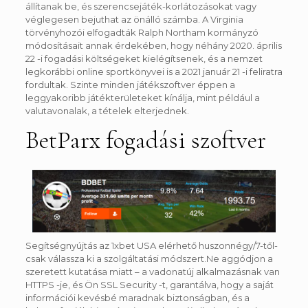
állítanak be, és szerencsejáték-korlátozásokat vagy
véglegesen bejuthat az önálló számba. A Virginia
törvényhozói elfogadták Ralph Northam kormányzó
módosításait annak érdekében, hogy néhány 2020. április
22 -i fogadási költségeket kielégítsenek, és a nemzet
legkorábbi online sportkönyvei is a 2021 január 21 -i feliratra
fordultak. Szinte minden játékszoftver éppen a
leggyakoribb játékterületeket kínálja, mint például a
valutavonalak, a tételek elterjednek.
BetParx fogadási szoftver
Segítségnyújtás az 1xbet USA elérhető huszonnégy/7-től-
csak válassza ki a szolgáltatási módszert.Ne aggódjon a
szeretett kutatása miatt – a vadonatúj alkalmazásnak van
HTTPS -je, és Ön SSL Security -t, garantálva, hogy a saját
információi kevésbé maradnak biztonságban, és a