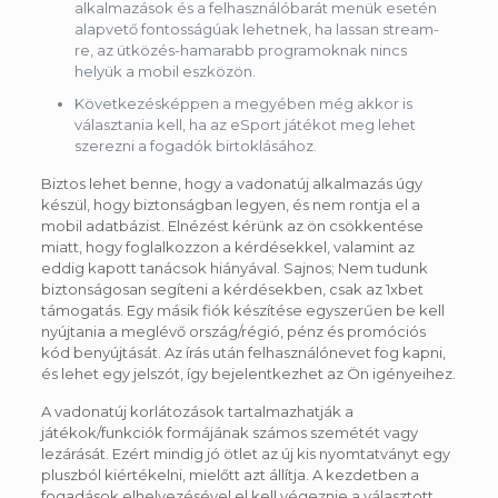
alkalmazások és a felhasználóbarát menük esetén
alapvető fontosságúak lehetnek, ha lassan stream-
re, az ütközés-hamarabb programoknak nincs
helyük a mobil eszközön.
Következésképpen a megyében még akkor is
választania kell, ha az eSport játékot meg lehet
szerezni a fogadók birtoklásához.
Biztos lehet benne, hogy a vadonatúj alkalmazás úgy
készül, hogy biztonságban legyen, és nem rontja el a
mobil adatbázist. Elnézést kérünk az ön csökkentése
miatt, hogy foglalkozzon a kérdésekkel, valamint az
eddig kapott tanácsok hiányával. Sajnos; Nem tudunk
biztonságosan segíteni a kérdésekben, csak az 1xbet
támogatás. Egy másik fiók készítése egyszerűen be kell
nyújtania a meglévő ország/régió, pénz és promóciós
kód benyújtását. Az írás után felhasználónevet fog kapni,
és lehet egy jelszót, így bejelentkezhet az Ön igényeihez.
A vadonatúj korlátozások tartalmazhatják a
játékok/funkciók formájának számos szemétét vagy
lezárását. Ezért mindig jó ötlet az új kis nyomtatványt egy
pluszból kiértékelni, mielőtt azt állítja. A kezdetben a
fogadások elhelyezésével el kell végeznie a választott