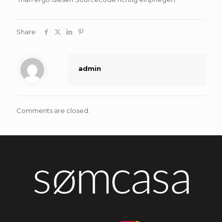
Share
admin
Comments are closed.