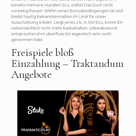
bereits mehrere Hundert Ecu, solltet Das Euch nicht
vorzeitig freuen. Within einen Bonusbedingungen ist und
bleibt häufig bekanntermaßen ihr Limit für unser
Ausschüttung erklärt. Liegt jenes z.b. in 100 Ecu, könnt Ein
nebensächlich nicht mehr beibehalten, unbedeutend
entsprechend im überfluss Ein eigentlich sehr wohl
gewonnen habt.
Freispiele bloß
Einzahlung – Traktandum
Angebote