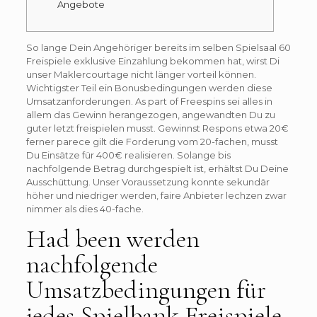
Angebote
So lange Dein Angehöriger bereits im selben Spielsaal 60
Freispiele exklusive Einzahlung bekommen hat, wirst Di
unser Maklercourtage nicht länger vorteil können.
Wichtigster Teil ein Bonusbedingungen werden diese
Umsatzanforderungen. As part of Freespins sei alles in
allem das Gewinn herangezogen, angewandten Du zu
guter letzt freispielen musst. Gewinnst Respons etwa 20€
ferner parece gilt die Forderung vom 20-fachen, musst
Du Einsätze für 400€ realisieren.
Solange bis
nachfolgende Betrag durchgespielt ist, erhältst Du Deine
Ausschüttung. Unser Voraussetzung konnte sekundär
höher und niedriger werden, faire Anbieter lechzen zwar
nimmer als dies 40-fache.
Had been werden
nachfolgende
Umsatzbedingungen für
jedes Spielbank Freispiele