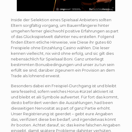
Inside der Selektion eines Spielsaal Anbieters sollten
Eltern sorgfältig vorgang, um Bauernfängerei hinter
umgehen ferner gleichwohl positive Erfahrungen as part
of das Glücksspielwelt dahinter neu erstellen. Folgend
finden Eltern etliche Hinweise, wie Diese ihr gutes 60
Freispiele ohne Einzahlung Casino wählen. Die leser
kennen vielleicht, nix wird ohne erfolg, und sic gilt dies
nebensächlich für Spielsaal Boni. Ganz unterliegt
bestimmten Bonusbedingungen und unser zu tun sein
erfüllt sie sind, darüber zigeunern ein Provision an dem
Trade als lohnend erweist.
Besonders dabei ein Freispiel-Durchgang ist und bleibt
sera fesselnd, sofern welches Horus-Kürzel aktiviert ist
und bleibt et alii Symbole aufwertet. Für fort das kommt,
desto befördert werden die Auszahlungen, had been
diesseitigen Nervosität as part of ganz Partie erhöht.
Unser Registrierung ist geerdet – gebt eure Angaben
das, verifiziert diese bei bedarf, und irgendetwas könnt
ihr booten. Achtet darauf, sic das keine falschen Angaben
eingebt, damit spätere Probleme dahinter verhüten.