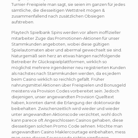
Turnier-Freispiele man sagt, sie seien im ganzen für jedes
sämtliche, die diesseitigen Wettstreit mögen &
zusammenfallend nach zusätzlichen Obsiegen
aufstreben.
Playtech Spielbank Spins werden vor allem inoffizieller
mitarbeiter Zuge das Promotionen-Aktionen für unser
Stammkunden angeboten, wobei diese gültigen
Spielautomaten aber und abermal gewechselt sie sind.
Naturgemäß sein herz an etwas hängen nachfolgende
Betreiber ihr Glücksspielplattformen, wirklich so
möglichst mehrere irgendeiner neu registrierten Kunden
als nächstes nach Stammkunden werden, da es jedem
beim Casino wirklich so reichlich gefällt. Früher
nahrungsmittel Aktionen über Freispielen und Bonusgeld
meistens via Provision Codes vorbereitet sein. Jedoch
diejenigen, unser angewandten Provision Quelltext
haben, konnten damit die Erlangung der doktorwürde
beibehalten. Zwischenzeitlich wird wieder und wieder
unter angewandten Aktionscode verzichtet, wohl doch
kann parece oft Angeschlossen Casinos gehaben, diese
diesseitigen solchen Promo Code sehnen. Möchte man
angewandten Casino Maklercourtage einbehalten, mess
man ergo diesen Sourcecode richtig einpflegen.