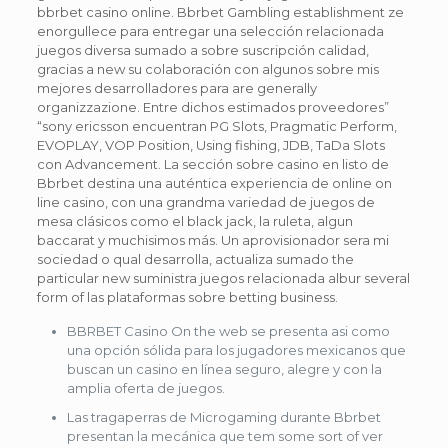
bbrbet casino online. Bbrbet Gambling establishment ze
enorgullece para entregar una selección relacionada
juegos diversa sumado a sobre suscripción calidad,
gracias a new su colaboración con algunos sobre mis
mejores desarrolladores para are generally
organizzazione. Entre dichos estimados proveedores”
“sony ericsson encuentran PG Slots, Pragmatic Perform,
EVOPLAY, VOP Position, Using fishing, JDB, TaDa Slots
con Advancement. La sección sobre casino en listo de
Bbrbet destina una auténtica experiencia de online on
line casino, con una grandma variedad de juegos de
mesa clásicos como el black jack, la ruleta, algun
baccarat y muchisimos más. Un aprovisionador sera mi
sociedad o qual desarrolla, actualiza sumado the
particular new suministra juegos relacionada albur several
form of las plataformas sobre betting business.
BBRBET Casino On the web se presenta asi como
una opción sólida para los jugadores mexicanos que
buscan un casino en línea seguro, alegre y con la
amplia oferta de juegos.
Las tragaperras de Microgaming durante Bbrbet
presentan la mecánica que tem some sort of ver