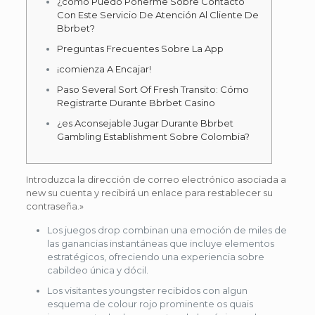
¿cómo Puedo Ponerme Sobre Contacto
Con Este Servicio De Atención Al Cliente De
Bbrbet?
Preguntas Frecuentes Sobre La App
¡comienza A Encajar!
Paso Several Sort Of Fresh Transito: Cómo
Registrarte Durante Bbrbet Casino
¿es Aconsejable Jugar Durante Bbrbet
Gambling Establishment Sobre Colombia?
Introduzca la dirección de correo electrónico asociada a
new su cuenta y recibirá un enlace para restablecer su
contraseña.»
Los juegos drop combinan una emoción de miles de
las ganancias instantáneas que incluye elementos
estratégicos, ofreciendo una experiencia sobre
cabildeo única y dócil.
Los visitantes youngster recibidos con algun
esquema de colour rojo prominente os quais