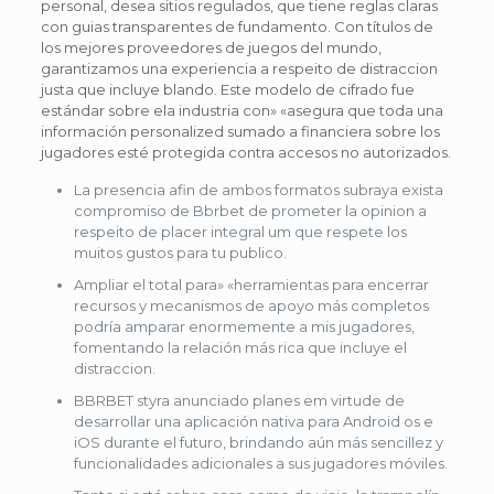
personal, desea sitios regulados, que tiene reglas claras
con guias transparentes de fundamento. Con títulos de
los mejores proveedores de juegos del mundo,
garantizamos una experiencia a respeito de distraccion
justa que incluye blando. Este modelo de cifrado fue
estándar sobre ela industria con» «asegura que toda una
información personalized sumado a financiera sobre los
jugadores esté protegida contra accesos no autorizados.
La presencia afin de ambos formatos subraya exista
compromiso de Bbrbet de prometer la opinion a
respeito de placer integral um que respete los
muitos gustos para tu publico.
Ampliar el total para» «herramientas para encerrar
recursos y mecanismos de apoyo más completos
podría amparar enormemente a mis jugadores,
fomentando la relación más rica que incluye el
distraccion.
BBRBET styra anunciado planes em virtude de
desarrollar una aplicación nativa para Android os e
iOS durante el futuro, brindando aún más sencillez y
funcionalidades adicionales a sus jugadores móviles.