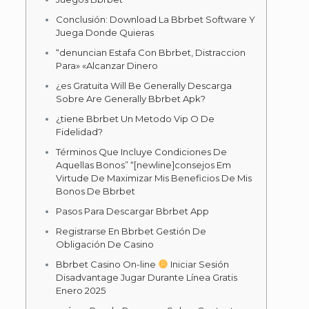
Conclusión: Download La Bbrbet Software Y
Juega Donde Quieras
“denuncian Estafa Con Bbrbet, Distraccion
Para» «Alcanzar Dinero
¿es Gratuita Will Be Generally Descarga
Sobre Are Generally Bbrbet Apk?
¿tiene Bbrbet Un Metodo Vip O De
Fidelidad?
Términos Que Incluye Condiciones De
Aquellas Bonos” “[newline]consejos Em
Virtude De Maximizar Mis Beneficios De Mis
Bonos De Bbrbet
Pasos Para Descargar Bbrbet App
Registrarse En Bbrbet Gestión De
Obligación De Casino
Bbrbet Casino On-line
Iniciar Sesión
Disadvantage Jugar Durante Línea Gratis
Enero 2025