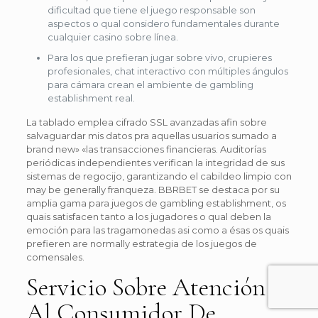
dificultad que tiene el juego responsable son
aspectos o qual considero fundamentales durante
cualquier casino sobre línea.
Para los que prefieran jugar sobre vivo, crupieres
profesionales, chat interactivo con múltiples ángulos
para cámara crean el ambiente de gambling
establishment real.
La tablado emplea cifrado SSL avanzadas afin sobre
salvaguardar mis datos pra aquellas usuarios sumado a
brand new» «las transacciones financieras. Auditorías
periódicas independientes verifican la integridad de sus
sistemas de regocijo, garantizando el cabildeo limpio con
may be generally franqueza. BBRBET se destaca por su
amplia gama para juegos de gambling establishment, os
quais satisfacen tanto a los jugadores o qual deben la
emoción para las tragamonedas asi como a ésas os quais
prefieren are normally estrategia de los juegos de
comensales.
Servicio Sobre Atención
Al Consumidor De