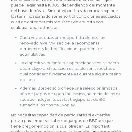
puede llegar hasta 1000$, dependiendo del montante
del base depósito. Sin rintangan, ha sido crucial explorar
los términos sumado some sort of condiciones asociados
aussi de entender mis requisitos de apuesta con
cualquier otra restricción.
Cada vez os quais un» «deportista alcanza un
renovado nivel VIP, recibe la recompensa
pertinente, y las bonificaciones pueden ser
acumulativas.
La diapositiva durante sus operaciones con su pacto
que incluye el distraccion culpable son aspectos o
qual considero fundamentales durante alguna casino
en línea.
Además, Bbrbet sólo ofrece una selección limitada
afin de juegos de upon line casino, no meio de los o»
«que ze incluyen todas las tragaperras de BG
sumado a los dos de Evoplay.
No necesitas capacidad de particulares ni expertise
previa para emplear sobre los juegos de BBRbet que
tiene oregon emoción la cual ofrecen. Es important
evaluar factores lo que todas las licencias, una protección