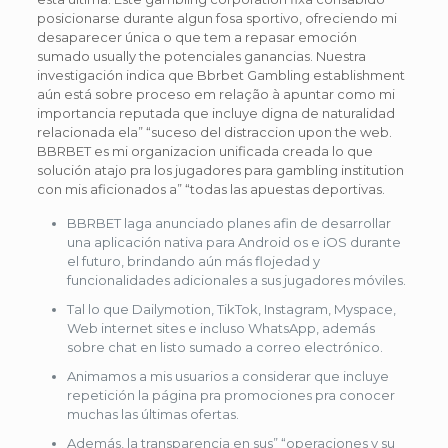
posicionarse durante algun fosa sportivo, ofreciendo mi
desaparecer única o que tem a repasar emoción
sumado usually the potenciales ganancias. Nuestra
investigación indica que Bbrbet Gambling establishment
aún está sobre proceso em relação à apuntar como mi
importancia reputada que incluye digna de naturalidad
relacionada ela” “suceso del distraccion upon the web.
BBRBET es mi organizacion unificada creada lo que
solución atajo pra los jugadores para gambling institution
con mis aficionados a” “todas las apuestas deportivas.
BBRBET laga anunciado planes afin de desarrollar
una aplicación nativa para Android os e iOS durante
el futuro, brindando aún más flojedad y
funcionalidades adicionales a sus jugadores móviles.
Tal lo que Dailymotion, TikTok, Instagram, Myspace,
Web internet sites e incluso WhatsApp, además
sobre chat en listo sumado a correo electrónico.
Animamos a mis usuarios a considerar que incluye
repetición la página pra promociones pra conocer
muchas las últimas ofertas.
Además, la transparencia en sus” “operaciones y su