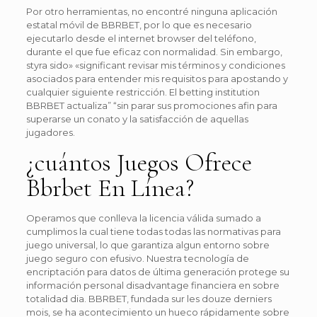
Por otro herramientas, no encontré ninguna aplicación
estatal móvil de BBRBET, por lo que es necesario
ejecutarlo desde el internet browser del teléfono,
durante el que fue eficaz con normalidad. Sin embargo,
styra sido» «significant revisar mis términos y condiciones
asociados para entender mis requisitos para apostando y
cualquier siguiente restricción. El betting institution
BBRBET actualiza” “sin parar sus promociones afin para
superarse un conato y la satisfacción de aquellas
jugadores.
¿cuántos Juegos Ofrece
Bbrbet En Línea?
Operamos que conlleva la licencia válida sumado a
cumplimos la cual tiene todas todas las normativas para
juego universal, lo que garantiza algun entorno sobre
juego seguro con efusivo. Nuestra tecnología de
encriptación para datos de última generación protege su
información personal disadvantage financiera en sobre
totalidad dia. BBRBET, fundada sur les douze derniers
mois, se ha acontecimiento un hueco rápidamente sobre