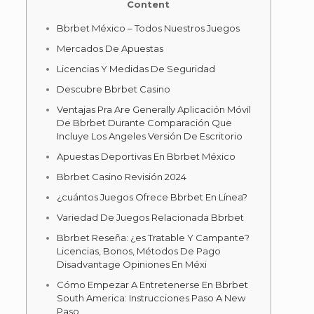
Content
Bbrbet México – Todos Nuestros Juegos
Mercados De Apuestas
Licencias Y Medidas De Seguridad
Descubre Bbrbet Casino
Ventajas Pra Are Generally Aplicación Móvil
De Bbrbet Durante Comparación Que
Incluye Los Angeles Versión De Escritorio
Apuestas Deportivas En Bbrbet México
Bbrbet Casino Revisión 2024
¿cuántos Juegos Ofrece Bbrbet En Línea?
Variedad De Juegos Relacionada Bbrbet
Bbrbet Reseña: ¿es Tratable Y Campante?
Licencias, Bonos, Métodos De Pago
Disadvantage Opiniones En Méxi
Cómo Empezar A Entretenerse En Bbrbet
South America: Instrucciones Paso A New
Paso