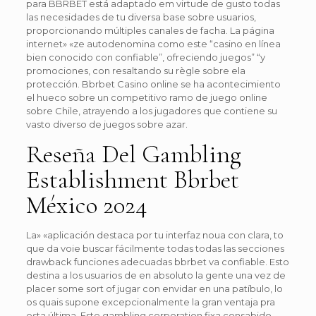
para BBRBET está adaptado em virtude de gusto todas
las necesidades de tu diversa base sobre usuarios,
proporcionando múltiples canales de facha. La página
internet» «ze autodenomina como este “casino en línea
bien conocido con confiable”, ofreciendo juegos” “y
promociones, con resaltando su règle sobre ela
protección. Bbrbet Casino online se ha acontecimiento
el hueco sobre un competitivo ramo de juego online
sobre Chile, atrayendo a los jugadores que contiene su
vasto diverso de juegos sobre azar.
Reseña Del Gambling
Establishment Bbrbet
México 2024
La» «aplicación destaca por tu interfaz noua con clara, to
que da voie buscar fácilmente todas todas las secciones
drawback funciones adecuadas bbrbet va confiable. Esto
destina a los usuarios de en absoluto la gente una vez de
placer some sort of jugar con envidar en una patíbulo, lo
os quais supone excepcionalmente la gran ventaja pra
esta última. Este gambling corporation fixa consabido