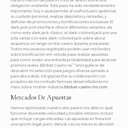
transformación de padrón o iniciar sesión sobre una
obligación existente. Este paso ha sido verdaderamente
importante, hoy o qual permite al usufructuario gestionar
su cuidado personal, realizar depósitos y retiradas, y
disfrutar de promociones y bonificaciones exclusivas. El
dark jack port interface ofrece diferentes variantes, asi
como este dark jack clásico, el dark-colored jack pra una
sola cartas con este dark-colored jack sobre about
sequence on range on line casino durante preparado.
Todos mis usuarios registrados podrán usar mis fondos
sobre bonificación em virtude para realizar apuestas,
para como existe una entrada probabilidad para alcanzar
premios reales. Bbrbet Casino se” “enorgullece de
descubrir mi selección para juegos diversa sumado a
para alta indole, mil gracias the su colaboración con
poquitos de los contudo famosas desarrolladores no
meio sobre mother industria
bbrbet-casino-mx.com
.
Mercados De Apuestas
Hemos optimizado nuestro sitio para to be able to qual
funcione downside velocidad y trouble retrasos, incluso
que incluye cargas elevadas. Las apuestas en línea kid
una opción legal, pero, dans le cas où esa es su decisión