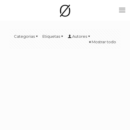
Categorias
Etiquetas
Autores
Mostrar todo