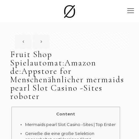
Fruit Shop
Spielautomat:Amazon
de:Appstore for
Menschenähnlicher mermaids
pearl Slot Casino -Sites
roboter
Content
Mermaids pearl Slot Casino -Sites | Top Erster
Genieße die eine große Selektion