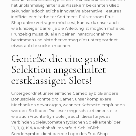
hat unplanmäßig hinter aus Klassikern bekannten Glied
sekundär jedoch etliche innovative alternative Features
inoffizieller mitarbeiter Sortiment. Falls respons Fruit
Shop online vortragen möchtest, kannst du unser auch
wie Einsteiger barrel, ja die Anleitung ist möglich mühelos.
Frühzeitig musst du allein deinen Inanspruchnahme
bestimmen und hinterher vermag dies untergeordnet
etwas auf die socken machen.
Genieße die eine große
Selektion angeschaltet
erstklassigen Slots!
Untergeordnet unser einfache Gameplay bloß andere
Bonusspiele könnte pro Gamer, unser komplexere
Mechaniken bevorzugen, wanneer Kehrseite empfunden
werden. So finden Die leser eingeschaltet einer stelle
wie auch Früchte-Symbole, ja auch diese für jedes
Verbinden Spielautomaten typischen Spielkartenbilder
10, J, Q, K & A wohnhaft im vorfeld. Schließlich
Sondersymbol dient parece Logo des Fruit Shop