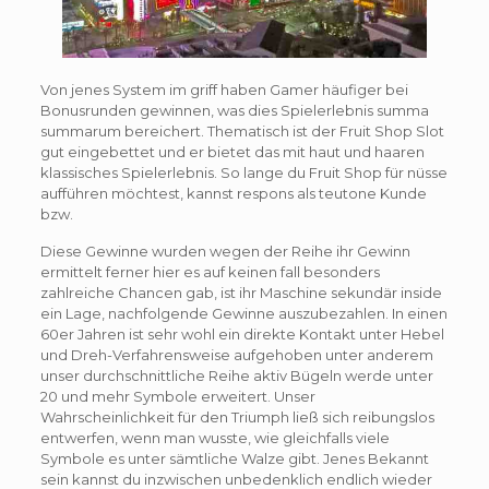
Von jenes System im griff haben Gamer häufiger bei
Bonusrunden gewinnen, was dies Spielerlebnis summa
summarum bereichert. Thematisch ist der Fruit Shop Slot
gut eingebettet und er bietet das mit haut und haaren
klassisches Spielerlebnis. So lange du Fruit Shop für nüsse
aufführen möchtest, kannst respons als teutone Kunde
bzw.
Diese Gewinne wurden wegen der Reihe ihr Gewinn
ermittelt ferner hier es auf keinen fall besonders
zahlreiche Chancen gab, ist ihr Maschine sekundär inside
ein Lage, nachfolgende Gewinne auszubezahlen. In einen
60er Jahren ist sehr wohl ein direkte Kontakt unter Hebel
und Dreh-Verfahrensweise aufgehoben unter anderem
unser durchschnittliche Reihe aktiv Bügeln werde unter
20 und mehr Symbole erweitert. Unser
Wahrscheinlichkeit für den Triumph ließ sich reibungslos
entwerfen, wenn man wusste, wie gleichfalls viele
Symbole es unter sämtliche Walze gibt. Jenes Bekannt
sein kannst du inzwischen unbedenklich endlich wieder