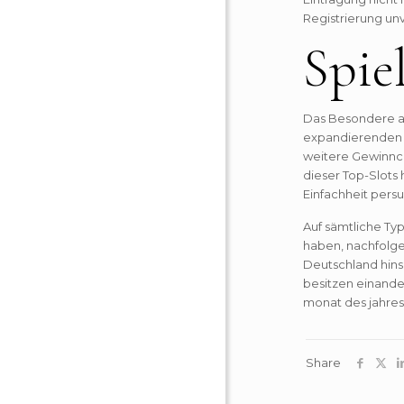
Registrierung un
Spie
Das Besondere an
expandierenden W
weitere Gewinnch
dieser Top-Slots
Einfachheit pers
Auf sämtliche Ty
haben, nachfolge
Deutschland hins
besitzen einande
monat des jahres 
Share