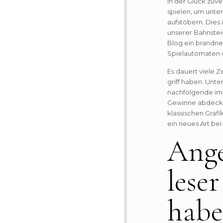
in der Glück zuv
spielen, um unte
aufstöbern. Dies 
unserer Bahnstei
Blog ein brandne
Spielautomaten d
Es dauert viele Z
griff haben. Unte
nachfolgende im d
Gewinne abdeckt.
klassischen Graf
ein neues Art bei
Ange
lese
hab