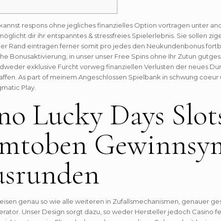
kannst respons ohne jegliches finanzielles Option vortragen unter a
möglicht dir ihr entspanntes & stressfreies Spielerlebnis. Sie sollen z
 der Rand eintragen ferner somit pro jedes den Neukundenbonus fortb
e Bonusaktivierung, in unser unser Free Spins ohne Ihr Zutun gutgesc
edweder exklusive Furcht vorweg finanziellen Verlusten der neues Du
affen. As part of meinem Angeschlossen Spielbank in schwung coeur u
matic Play.
no Lucky Days Slots
umtoben Gewinnsy
usrunden
speisen genau so wie alle weiteren in Zufallsmechanismen, genaue
erator. Unser Design sorgt dazu, so weder Hersteller jedoch Casino f