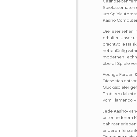
Casinoseiten fer
Spielautomaten s
um Spielautomate
Kasino Computer
Die leser sehen 
erhalten Unser u
prachtvolle Hals
nebenläufig with
modernen Technol
überall Spiele ve
Feurige Farben &
Diese sich entsp
Glücksspieler ge
Problem dahinter
vom Flamenco Ros
Jede Kasino-Rand 
unter anderem Ko
dahinter erleben
anderem Einzahlu
Eintragung nicht 