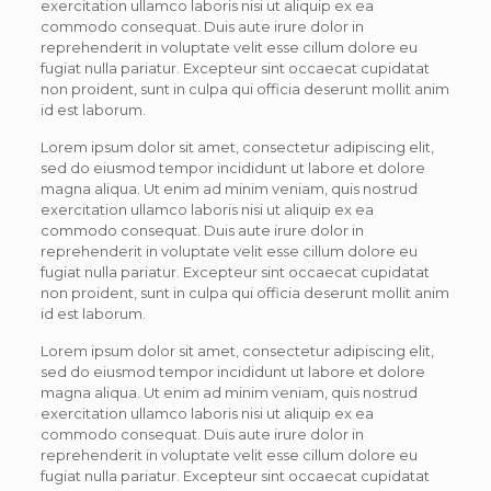
exercitation ullamco laboris nisi ut aliquip ex ea
commodo consequat. Duis aute irure dolor in
reprehenderit in voluptate velit esse cillum dolore eu
fugiat nulla pariatur. Excepteur sint occaecat cupidatat
non proident, sunt in culpa qui officia deserunt mollit anim
id est laborum.
Lorem ipsum dolor sit amet, consectetur adipiscing elit,
sed do eiusmod tempor incididunt ut labore et dolore
magna aliqua. Ut enim ad minim veniam, quis nostrud
exercitation ullamco laboris nisi ut aliquip ex ea
commodo consequat. Duis aute irure dolor in
reprehenderit in voluptate velit esse cillum dolore eu
fugiat nulla pariatur. Excepteur sint occaecat cupidatat
non proident, sunt in culpa qui officia deserunt mollit anim
id est laborum.
Lorem ipsum dolor sit amet, consectetur adipiscing elit,
sed do eiusmod tempor incididunt ut labore et dolore
magna aliqua. Ut enim ad minim veniam, quis nostrud
exercitation ullamco laboris nisi ut aliquip ex ea
commodo consequat. Duis aute irure dolor in
reprehenderit in voluptate velit esse cillum dolore eu
fugiat nulla pariatur. Excepteur sint occaecat cupidatat