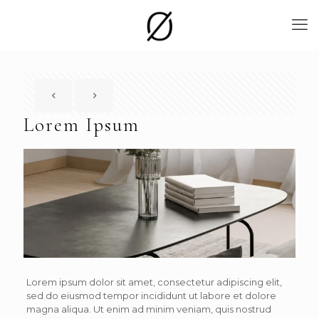
Lorem Ipsum
Lorem ipsum dolor sit amet, consectetur adipiscing elit,
sed do eiusmod tempor incididunt ut labore et dolore
magna aliqua. Ut enim ad minim veniam, quis nostrud