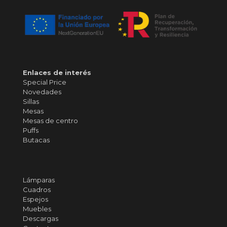
Enlaces de interés
Special Price
Novedades
Sillas
Mesas
Mesas de centro
Puffs
Butacas
Lámparas
Cuadros
Espejos
Muebles
Descargas