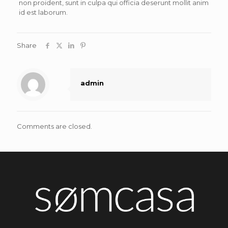
non proident, sunt in culpa qui officia deserunt mollit anim
id est laborum.
Share
admin
Comments are closed.