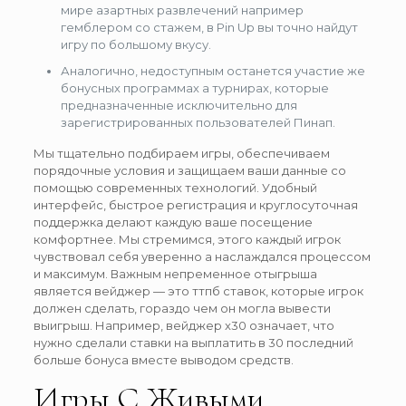
мире азартных развлечений например
гемблером со стажем, в Pin Up вы точно найдут
игру по большому вкусу.
Аналогично, недоступным останется участие же
бонусных программах а турнирах, которые
предназначенные исключительно для
зарегистрированных пользователей Пинап.
Мы тщательно подбираем игры, обеспечиваем
порядочные условия и защищаем ваши данные со
помощью современных технологий. Удобный
интерфейс, быстрое регистрация и круглосуточная
поддержка делают каждую ваше посещение
комфортнее. Мы стремимся, этого каждый игрок
чувствовал себя уверенно а наслаждался процессом
и максимум. Важным непременное отыгрыша
является вейджер — это ттпб ставок, которые игрок
должен сделать, гораздо чем он могла вывести
выигрыш. Например, вейджер x30 означает, что
нужно сделали ставки на выплатить в 30 последний
больше бонуса вместе выводом средств.
Игры С Живыми