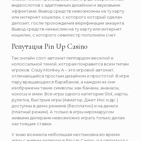
видеослотов с адаптивным дизайном и звуковыми
эффектами. Вывод средств невозможны на ту карту
или интернет кошелек, с которого который сделан
депозит, госле прохождения верификации аккаунта.
Вывод средств немыслим на ту карту или интернет
кошелек, с которого севилестр пополняли счет.
Репутация Pin Up Casino
Так онлайн слот-автомат пиппардом веселой и
колоссальной темой, которая понравится всем типам
игроков. Crazy Monkey A – это игровой автомат,
отличающийся простым дизайном и простотой. В игре
пару вращающихся барабанов, а каждом из они
изображены такие символы, как бананы, ананасы,
кокосы и змеи. Все игры одного категории Slot, карты,
рулетка, быстрые игры (Авиатор, Джет Икс и др. )
доступны в демо режиме (бесплатно) и на деньги
(платный режим). А только в игры киромарусом
живыми дилерами невозможно играть только делая
настоящие ставки.
У знаю возникла небольшая нестыковка во время
игры с живым дилером в Pin-Up Casino, и я связаться с