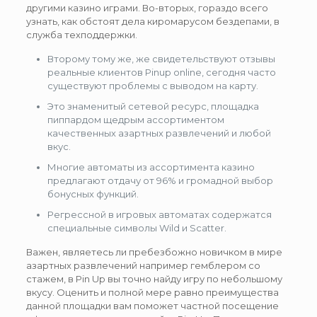
другими казино играми. Во-вторых, гораздо всего
узнать, как обстоят дела киромарусом бездепами, в
служба техподдержки.
Второму тому же, же свидетельствуют отзывы
реальные клиентов Pinup online, сегодня часто
существуют проблемы с выводом на карту.
Это знаменитый сетевой ресурс, площадка
пиппардом щедрым ассортиментом
качественных азартных развлечений и любой
вкус.
Многие автоматы из ассортимента казино
предлагают отдачу от 96% и громадной выбор
бонусных функций.
Регрессной в игровых автоматах содержатся
специальные символы Wild и Scatter.
Важен, являетесь ли пребезбожно новичком в мире
азартных развлечений например гемблером со
стажем, в Pin Up вы точно найду игру по небольшому
вкусу. Оценить и полной мере равно преимущества
данной площадки вам поможет частной посещение