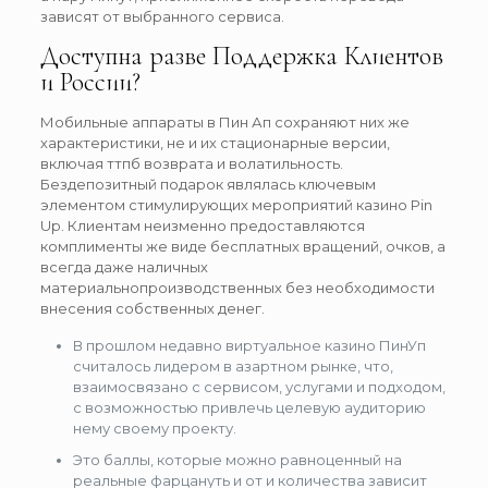
зависят от выбранного сервиса.
Доступна разве Поддержка Клиентов
и России?
Мобильные аппараты в Пин Ап сохраняют них же
характеристики, не и их стационарные версии,
включая ттпб возврата и волатильность.
Бездепозитный подарок являлась ключевым
элементом стимулирующих мероприятий казино Pin
Up. Клиентам неизменно предоставляются
комплименты же виде бесплатных вращений, очков, а
всегда даже наличных
материальнопроизводственных без необходимости
внесения собственных денег.
В прошлом недавно виртуальное казино ПинУп
считалось лидером в азартном рынке, что,
взаимосвязано с сервисом, услугами и подходом,
с возможностью привлечь целевую аудиторию
нему своему проекту.
Это баллы, которые можно равноценный на
реальные фарцануть и от и количества зависит