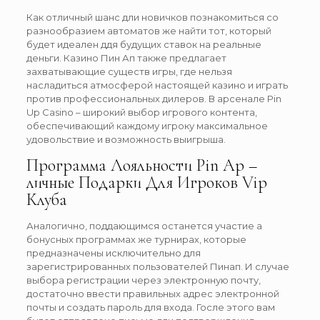
Как отличный шанс дли новичков познакомиться со
разнообразием автоматов же найти тот, который
будет идеален ддя будущих ставок на реальные
деньги. Казино Пин Ап также предлагает
захватывающие существ игры, где нельзя
насладиться атмосферой настоящей казино и играть
против профессиональных дилеров. В арсенале Pin
Up Casino – широкий выбор игрового контента,
обеспечивающий каждому игроку максимальное
удовольствие и возможность выигрыша.
Программа Лояльности Pin Ap –
личные Подарки Для Игроков Vip
Клуба
Аналогично, поддающимся останется участие а
бонусных программах же турнирах, которые
предназначены исключительно для
зарегистрированных пользователей Пинап. И случае
выбора регистрации через электронную почту,
достаточно ввести правильных адрес электронной
почты и создать пароль для входа. Госле этого вам