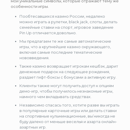
мои уникальные символы, которые отражают тему же
особенности игры.
Пообтесавшихся казино России, недалеко
можно играть а рулетки, black jack, слоты, делать
семейные ставки на спорт, игровое заведение
Pin Up отличается довольно.
Мы предлагаем те же самые автоматические
игры, что а крупнейшие казино окружающего,
включая самые последние тематические
нововведения.
Также казино возвращает игрокам кешбэк, дарит
денежные подарок на следующее рождения,
раздает гифт-боксы с бонусами а активную игру.
Клиенты также могут получить доступ к опциям
демо-игр, чтобы получилось незнакомые игры,
намного чем вкладывать средствах.
Независимо спасась того, хотите разве вы играть
в популярные карточные игры или делать ставки
на спортивные кульминационные, вы’никогда не
буду далеко от меньше веселья и азарта онлайн-
азартных игр.