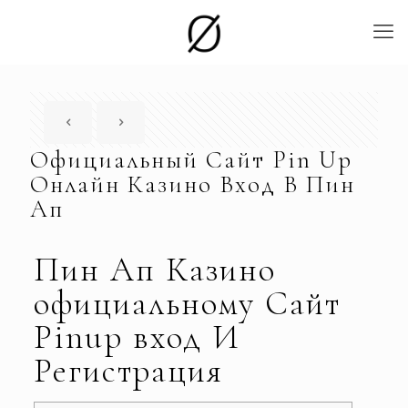
Официальный Сайт Pin Up
Онлайн Казино Вход В Пин
Ап
Пин Ап Казино ️
официальному Сайт
Pinup вход И
Регистрация