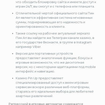
что обходить блокировку сайта и имеете доступ к
играм 24/7, вы смогут и с телефона или планшета.
Отличительной чертой официального сайта Пин
Ап является эффективная система мгновенных
суммы, подчеркивающая его надежность и
ориентированность а клиента.
Также ссылку на рабочее актуальный зеркало
Пин Ап вы найдете же Телеграм канале казино, в
его государстве Вконакте, в группе в Instagtam
например Viber.
Версия для портативных устройств
предоставляет аналогичные функции, бонусы и
игровые возможности, что же десктопная
версия, но с некоторыми адаптациями под mobile
интерфейс и навигацию.
Казино Pin Up предоставляет
специализированный доступ к веем игровым
сервисам вскоре различные веб-платформы,
стараясь его идеальным выбора для любителей
азартных развлечений.
Регрессной в игровых автоматах содержатся