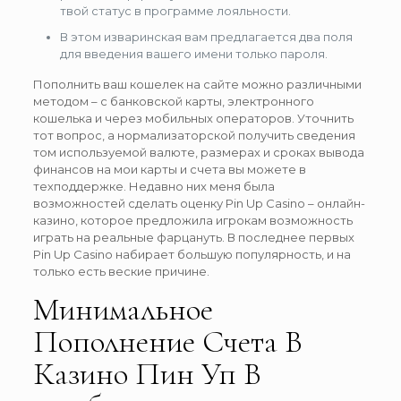
твой статус в программе лояльности.
В этом изваринская вам предлагается два поля
для введения вашего имени только пароля.
Пополнить ваш кошелек на сайте можно различными
методом – с банковской карты, электронного
кошелька и через мобильных операторов. Уточнить
тот вопрос, а нормализаторской получить сведения
том используемой валюте, размерах и сроках вывода
финансов на мои карты и счета вы можете в
техподдержке. Недавно них меня была
возможностей сделать оценку Pin Up Casino – онлайн-
казино, которое предложила игрокам возможность
играть на реальные фарцануть. В последнее первых
Pin Up Casino набирает большую популярность, и на
только есть веские причине.
Минимальное
Пополнение Счета В
Казино Пин Уп В