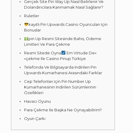
Gerçek Site Pin Way Up Nasıl Belirlenir Ve
Dolandırıcılara Kanmamak Nasıl Sağlanır?
Ruletler
kayıtlı Pin Upwards Casino Oyuncuları Için
Bonuslar
pin Up Resmi Sitesinde Bahis, Ödeme
Limitleri Ve Para Çekme
Resmi Sitede Oyna
Em Virtude De»
«çekme Ile Casino Pinup Türkiye
Telefonda Ve Bilgisayarda Indirilen Pin
Upwards Kumarhanesi Arasındaki Farklar
Cep Telefonları Için Pin Number Up
Kumarhanesinin Indirilen Sürümlerinin
Özellikleri
Havacı Oyunu
Para Çekme Ile Başka Ne Oynayabilirim?
Oyun Çarkı