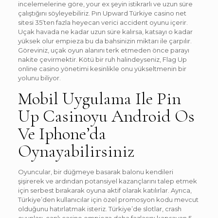
incelemelerine göre, your ex şeyin istikrarlı ve uzun süre
çalıştığını söyleyebiliriz. Pın Upward Türkiye casino net
sitesi 35’ten fazla heyecan verici accident oyunu içerir.
Uçak havada ne kadar uzun süre kalırsa, katsayı o kadar
yüksek olur empieza bu da bahsinizin miktarı ile çarpılır.
Göreviniz, uçak oyun alanını terk etmeden önce parayı
nakite çevirmektir. Kötü bir ruh halindeyseniz, Flag Up
online casino yönetimi kesinlikle onu yükseltmenin bir
yolunu biliyor.
Mobil Uygulama Ile Pin
Up Casinoyu Android Os
Ve Iphone’da
Oynayabilirsiniz
Oyuncular, bir düğmeye basarak balonu kendileri
şişirerek ve ardından potansiyel kazançlarını talep etmek
için serbest bırakarak oyuna aktif olarak katılırlar. Ayrıca,
Türkiye’den kullanıcılar için özel promosyon kodu mevcut
olduğunu hatırlatmak isteriz. Türkiye’de slotlar, crash