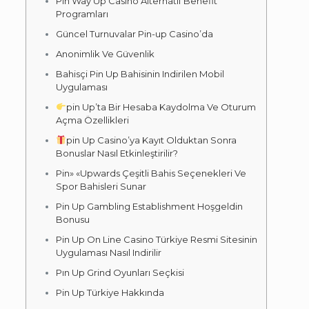
Pin Way Up Casino Alternatif Benefit
Programları
Güncel Turnuvalar Pin-up Casino’da
Anonimlik Ve Güvenlik
Bahisçi Pin Up Bahisinin Indirilen Mobil
Uygulaması
pin Up’ta Bir Hesaba Kaydolma Ve Oturum
Açma Özellikleri
pin Up Casino’ya Kayıt Olduktan Sonra
Bonuslar Nasıl Etkinleştirilir?
Pin» «Upwards Çeşitli Bahis Seçenekleri Ve
Spor Bahisleri Sunar
Pin Up Gambling Establishment Hoşgeldin
Bonusu
Pin Up On Line Casino Türkiye Resmi Sitesinin
Uygulaması Nasıl Indirilir
Pın Up Grind Oyunları Seçkisi
Pin Up Türkiye Hakkında