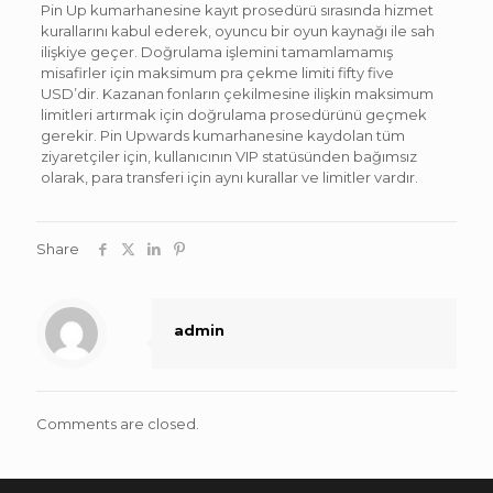
Pin Up kumarhanesine kayıt prosedürü sırasında hizmet
kurallarını kabul ederek, oyuncu bir oyun kaynağı ile sah
ilişkiye geçer. Doğrulama işlemini tamamlamamış
misafirler için maksimum pra çekme limiti fifty five
USD’dir. Kazanan fonların çekilmesine ilişkin maksimum
limitleri artırmak için doğrulama prosedürünü geçmek
gerekir. Pin Upwards kumarhanesine kaydolan tüm
ziyaretçiler için, kullanıcının VIP statüsünden bağımsız
olarak, para transferi için aynı kurallar ve limitler vardır.
Share
admin
Comments are closed.