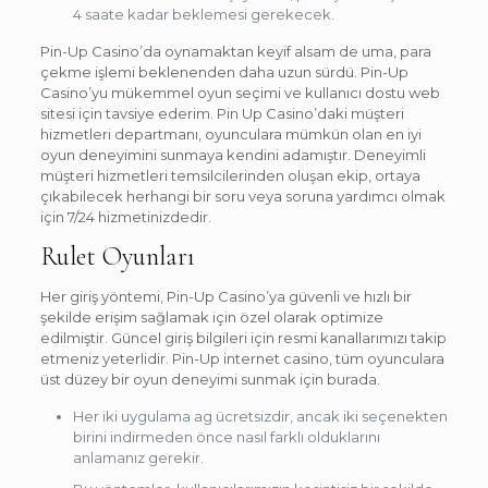
4 saate kadar beklemesi gerekecek.
Pin-Up Casino’da oynamaktan keyif alsam de uma, para
çekme işlemi beklenenden daha uzun sürdü. Pin-Up
Casino’yu mükemmel oyun seçimi ve kullanıcı dostu web
sitesi için tavsiye ederim. Pin Up Casino’daki müşteri
hizmetleri departmanı, oyunculara mümkün olan en iyi
oyun deneyimini sunmaya kendini adamıştır. Deneyimli
müşteri hizmetleri temsilcilerinden oluşan ekip, ortaya
çıkabilecek herhangi bir soru veya soruna yardımcı olmak
için 7/24 hizmetinizdedir.
Rulet Oyunları
Her giriş yöntemi, Pin-Up Casino’ya güvenli ve hızlı bir
şekilde erişim sağlamak için özel olarak optimize
edilmiştir. Güncel giriş bilgileri için resmi kanallarımızı takip
etmeniz yeterlidir. Pin-Up internet casino, tüm oyunculara
üst düzey bir oyun deneyimi sunmak için burada.
Her iki uygulama ag ücretsizdir, ancak iki seçenekten
birini indirmeden önce nasıl farklı olduklarını
anlamanız gerekir.