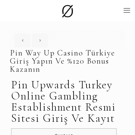
Pin Way Up Casino Türkiye
Giriş Yapın Ve %120 Bonus
Kazanın
Pin Upwards Turkey
Online Gambling
Establishment Resmi
Sitesi Giriş Ve Kayıt