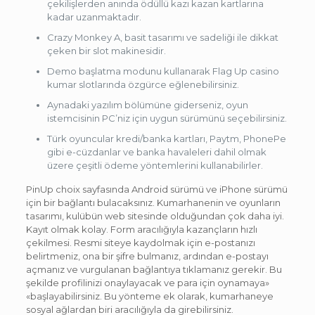
çekilişlerden anında ödüllü kazı kazan kartlarına
kadar uzanmaktadır.
Crazy Monkey A, basit tasarımı ve sadeliği ile dikkat
çeken bir slot makinesidir.
Demo başlatma modunu kullanarak Flag Up casino
kumar slotlarında özgürce eğlenebilirsiniz.
Aynadaki yazılım bölümüne giderseniz, oyun
istemcisinin PC’niz için uygun sürümünü seçebilirsiniz.
Türk oyuncular kredi/banka kartları, Paytm, PhonePe
gibi e-cüzdanlar ve banka havaleleri dahil olmak
üzere çeşitli ödeme yöntemlerini kullanabilirler.
PinUp choix sayfasında Android sürümü ve iPhone sürümü
için bir bağlantı bulacaksınız. Kumarhanenin ve oyunların
tasarımı, kulübün web sitesinde olduğundan çok daha iyi.
Kayıt olmak kolay. Form aracılığıyla kazançların hızlı
çekilmesi. Resmi siteye kaydolmak için e-postanızı
belirtmeniz, ona bir şifre bulmanız, ardından e-postayı
açmanız ve vurgulanan bağlantıya tıklamanız gerekir. Bu
şekilde profilinizi onaylayacak ve para için oynamaya»
«başlayabilirsiniz. Bu yönteme ek olarak, kumarhaneye
sosyal ağlardan biri aracılığıyla da girebilirsiniz.