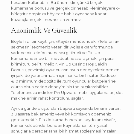
hesabını kullanabilir. Bu önemlidir, çünkü birçok
kumarhane bonusu ve gerçek bir hesabı «lehimleyerek»
birleştirir empieza böylece bahis oynanana kadar
kazançların çekilmesine izin vermez.
Anonimlik Ve Güvenlik
Böyle hızlı bir kayıt için, «Kayıt» menüsündeki «Telefonla»
sekmesini seçmeniz yeterlidir. Açılış ekranı formunda
sadece bir telefon numarası girilmeli ve Pin Up
kumarhanesinde bir mevduat hesabı açmak için para
birimi türü belirtilmelidir. Pin Up Casino Hoş Geldin
Bonusu, çevrimiçi oyuncuların oyun deneyimlerinden en
iyi şekilde yararlanmaları için harika bir fırsattır. Sadece
€10 minimum depozito ile, tüm oyuncular bütçeleri ne
olursa olsun casino deneyiminin tadını çıkarabilirler.
Telefonunuza indirilen Pin Upward mobil uygulamaları, slot
makinelerinin rahat kontrolünü sağlar.
Ayrıca günde oluşturulan başvuru sayısında bir sınır vardır,
3’ü aşarsa beklemeniz veya bir komisyon ödemeniz
gerekecektir. Pin Up kumarhanesine kaydolan misafir,
kumar kulübünde, bundan kaynaklanan tüm yasal
sonuçlarla beraber sanal bir hizmet sözleşmesi imzalar.