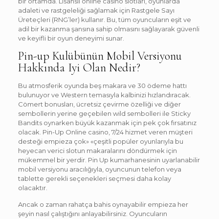
bir ortamda. Lisanslı online casino slotları, oyunlarda
adaleti ve rastgeleliği sağlamak için Rastgele Sayı
Üreteçleri (RNG’ler) kullanır. Bu, tüm oyuncuların eşit ve
adil bir kazanma şansına sahip olmasını sağlayarak güvenli
ve keyifli bir oyun deneyimi sunar.
Pin-up Kulübünün Mobil Versiyonu
Hakkında Iyi Olan Nedir?
Bu atmosferik oyunda beş makara ve 30 ödeme hattı
bulunuyor ve Western temasıyla kalbinizi hızlandıracak.
Cömert bonusları, ücretsiz çevirme özelliği ve diğer
sembollerin yerine geçebilen wild sembolleri ile Sticky
Bandits oynarken büyük kazanmak için pek çok fırsatınız
olacak. Pin-Up Online casino, 7/24 hizmet veren müşteri
desteği empieza çok» «çeşitli popüler oyunlarıyla bu
heyecan verici slotun makaralarını döndürmek için
mükemmel bir yerdir. Pin Up kumarhanesinin uyarlanabilir
mobil versiyonu aracılığıyla, oyuncunun telefon veya
tablette gerekli seçenekleri seçmesi daha kolay
olacaktır.
Ancak o zaman rahatça bahis oynayabilir empieza her
şeyin nasıl çalıştığını anlayabilirsiniz. Oyuncuların