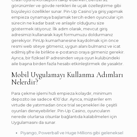
görünümler ve gövde renkleri ile uçak özelleştirme gibi
büyüleyici özellikler sunar. Pin-Up Casino’ya giriş yapmak
empieza oynamaya başlamak tercih eden oyuncular için
sürecin ne kadar basit ve anlaşılır olduğunu size
göstermek istiyoruz. İlk adım olarak, mevcut giriş
adresimizi kullanarak kayıt formumuzu doldurmanız
gerekiyor. PinUp kumarhanesine kaydolmak için önce
resmi web siteye gitmeniz, uygun alanı bulmanız ve icat
edilmiş şifre ile birlikte e-postanızı oraya girmeniz gerekir.
Ayrıca, bir fiziksel IP adresinden veya oyun kulübündeki
aile başına birden fazla hesabı etkinleştirmek de yasaktır.
Mobil Uygulamayı Kullanma Adımları
Nelerdir?
Para çekme işlemi hızlı empieza kolaydır, minimum
depozito ise sadece €10’dur. Ayrıca, müşteriler em
virtude de yatırmadan önce trial seçenekleri ile çeşitli
oyunları deneyebilirler. Pin-Up Casino, oyuncuların
nerede olurlarsa olsunlar bağlantıda kalabilmeleri için
Uygulamasını da sunar.
Piyango, Powerball ve Huge Millions gibi geleneksel