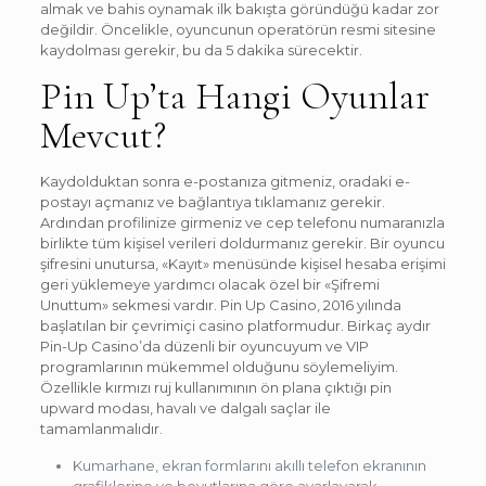
almak ve bahis oynamak ilk bakışta göründüğü kadar zor
değildir. Öncelikle, oyuncunun operatörün resmi sitesine
kaydolması gerekir, bu da 5 dakika sürecektir.
Pin Up’ta Hangi Oyunlar
Mevcut?
Kaydolduktan sonra e-postanıza gitmeniz, oradaki e-
postayı açmanız ve bağlantıya tıklamanız gerekir.
Ardından profilinize girmeniz ve cep telefonu numaranızla
birlikte tüm kişisel verileri doldurmanız gerekir. Bir oyuncu
şifresini unutursa, «Kayıt» menüsünde kişisel hesaba erişimi
geri yüklemeye yardımcı olacak özel bir «Şifremi
Unuttum» sekmesi vardır. Pin Up Casino, 2016 yılında
başlatılan bir çevrimiçi casino platformudur. Birkaç aydır
Pin-Up Casino’da düzenli bir oyuncuyum ve VIP
programlarının mükemmel olduğunu söylemeliyim.
Özellikle kırmızı ruj kullanımının ön plana çıktığı pin
upward modası, havalı ve dalgalı saçlar ile
tamamlanmalıdır.
Kumarhane, ekran formlarını akıllı telefon ekranının