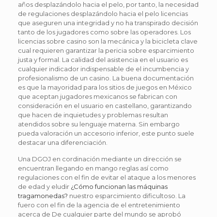
años desplazándolo hacia el pelo, por tanto, la necesidad
de regulaciones desplazándolo hacia el pelo licencias
que aseguren una integridad y no ha transpirado decisión
tanto de los jugadores como sobre las operadores. Los
licencias sobre casino son la mecánica y la bicicleta clave
cual requieren garantizar la pericia sobre esparcimiento
justa y formal. La calidad del asistencia en el usuario es
cualquier indicador indispensable de el incumbencia y
profesionalismo de un casino. La buena documentación
es que la mayoridad para los sitios de juegos en México
que aceptan jugadores mexicanos se fabrican con
consideración en el usuario en castellano, garantizando
que hacen de inquietudes y problemas resultan
atendidos sobre su lenguaje materna. Sin embargo
pueda valoración un accesorio inferior, este punto suele
destacar una diferenciación.
Una DGOJ en cordinación mediante un dirección se
encuentran llegando en mango reglas así­ como
regulaciones con el fin de evitar el ataque a los menores
de edad y eludir
¿Cómo funcionan las máquinas
tragamonedas?
nuestro esparcimiento dificultoso. La
fuero con el fin de la agencia de el entretenimiento
acerca de De cualquier parte del mundo se aprobó