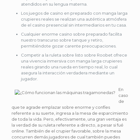
atendidos en su lengua materna.
Los juegos de casino en preparado con manga larga
crupieres reales se realizan una auténtica atmósfera
de el casino presencial sin intermediarios en tu casa.
Cualquier enorme casino sobre preparado facilita
nuestro transcurso sobre tanque y retiro,
permitiéndote gozar carente preocupaciones.
Competir a la ruleta sobre listo sobre Roobet ofrece
una vivencia inmersiva con manga larga crupieres
reales girando una rueda en tiempo real, lo cual
asegura la interacción verdadera mediante un
jugador.
En
caso
de
que te agrade emplazar sobre enorme y confíes
referente a su suerte, ingresa a la mesa de esparcimiento
de toda la vida. Pero, efectivamente, una gran ventaja es
la verdad de su ruleta referente a directo, a pesar si fué
online. También de el crupier favorable, sobre la mesa
concurren demás jugadores de cual también puedes