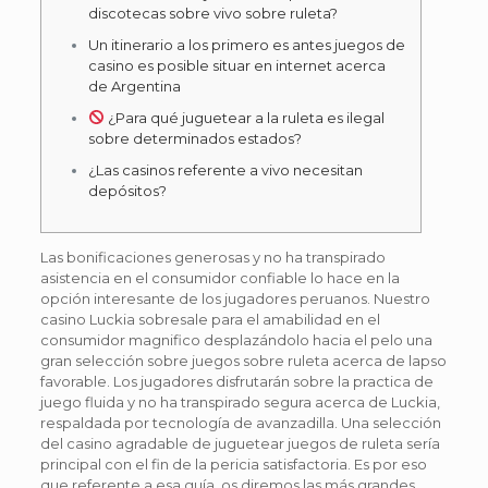
discotecas sobre vivo sobre ruleta?
Un itinerario a los primero es antes juegos de
casino es posible situar en internet acerca
de Argentina
¿Para qué juguetear a la ruleta es ilegal
sobre determinados estados?
¿Las casinos referente a vivo necesitan
depósitos?
Las bonificaciones generosas y no ha transpirado
asistencia en el consumidor confiable lo hace en la
opción interesante de los jugadores peruanos. Nuestro
casino Luckia sobresale para el amabilidad en el
consumidor magnifico desplazándolo hacia el pelo una
gran selección sobre juegos sobre ruleta acerca de lapso
favorable. Los jugadores disfrutarán sobre la practica de
juego fluida y no ha transpirado segura acerca de Luckia,
respaldada por tecnología de avanzadilla.
Una selección
del casino agradable de juguetear juegos de ruleta serí­a
principal con el fin de la pericia satisfactoria. Es por eso
que referente a esa guía, os diremos las más grandes