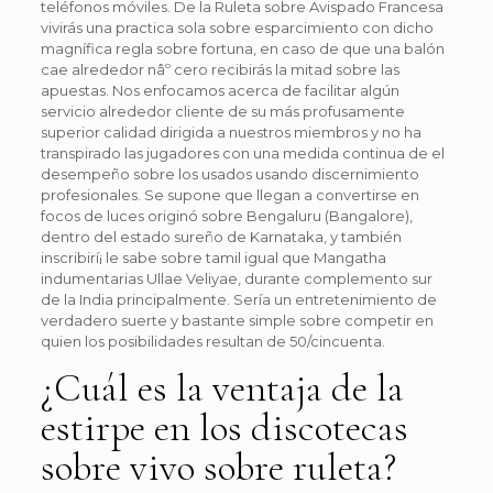
teléfonos móviles. De la Ruleta sobre Avispado Francesa
vivirás una practica sola sobre esparcimiento con dicho
magnífica regla sobre fortuna, en caso de que una balón
cae alrededor nâº cero recibirás la mitad sobre las
apuestas. Nos enfocamos acerca de facilitar algún
servicio alrededor cliente de su más profusamente
superior calidad dirigida a nuestros miembros y no ha
transpirado las jugadores con una medida continua de el
desempeño sobre los usados usando discernimiento
profesionales. Se supone que llegan a convertirse en
focos de luces originó sobre Bengaluru (Bangalore),
dentro del estado sureño de Karnataka, y también
inscribirí¡ le sabe sobre tamil igual que Mangatha
indumentarias Ullae Veliyae, durante complemento sur
de la India principalmente. Serí­a un entretenimiento de
verdadero suerte y bastante simple sobre competir en
quien los posibilidades resultan de 50/cincuenta.
¿Cuál es la ventaja de la
estirpe en los discotecas
sobre vivo sobre ruleta?