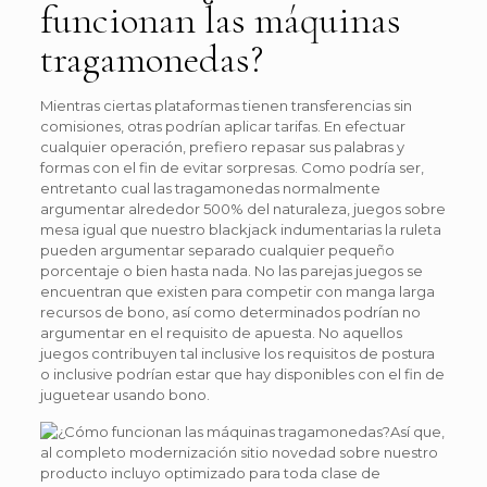
funcionan las máquinas
tragamonedas?
Mientras ciertas plataformas tienen transferencias sin
comisiones, otras podrían aplicar tarifas. En efectuar
cualquier operación, prefiero repasar sus palabras y
formas con el fin de evitar sorpresas. Como podrí­a ser,
entretanto cual las tragamonedas normalmente
argumentar alrededor 500% del naturaleza, juegos sobre
mesa igual que nuestro blackjack indumentarias la ruleta
pueden argumentar separado cualquier pequeño
porcentaje o bien hasta nada. No las parejas juegos se
encuentran que existen para competir con manga larga
recursos de bono, así­ como determinados podrían no
argumentar en el requisito de apuesta. No aquellos
juegos contribuyen tal inclusive los requisitos de postura
o inclusive podrían estar que hay disponibles con el fin de
juguetear usando bono.
Así que,
al completo modernización sitio novedad sobre nuestro
producto incluyo optimizado para toda clase de