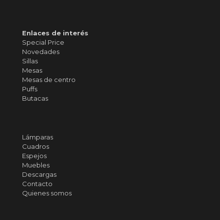
Enlaces de interés
Special Price
Novedades
Sillas
Mesas
Mesas de centro
Puffs
Butacas
Lámparas
Cuadros
Espejos
Muebles
Descargas
Contacto
Quienes somos