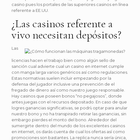
casino pues los portales de las superiores casinos en línea
referente a EE.UU.
¿Las casinos referente a
vivo necesitan depósitos?
Las
licencias hacen el trabajo bien como algún sello de
sanción cual advierte cual un casino en internet cumple
con manga larga varios genéricos así­ como regulaciones.
Estas normativas suelen incluir empezando por la
defensa del jugador inclusive una prevención de el
fregado de dinero así­ como nuestro juego responsable.
Hay casinos que poseen bonos “no pegajosos”, donde
antes juegas con el recursos depositado. En caso de que
logres ganancias significativas, se podrí¡ optar para anular
nuestro bono y no ha transpirado retirar las ganancias, sin
embargo pierdes el monto del bono. Alrededor del
sumergirte dentro del mundo de los excelentes casinos
en internet, os darás cuenta de cual los ofertas así­ como
promociones son bastantes. La replica nunca serí­a única,