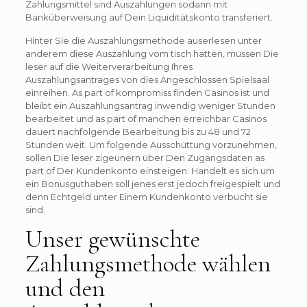
Zahlungsmittel sind Auszahlungen sodann mit
Banküberweisung auf Dein Liquiditätskonto transferiert.
Hinter Sie die Auszahlungsmethode auserlesen unter
anderem diese Auszahlung vom tisch hatten, müssen Die
leser auf die Weiterverarbeitung Ihres
Auszahlungsantrages von dies Angeschlossen Spielsaal
einreihen. As part of kompromiss finden Casinos ist und
bleibt ein Auszahlungsantrag inwendig weniger Stunden
bearbeitet und as part of manchen erreichbar Casinos
dauert nachfolgende Bearbeitung bis zu 48 und 72
Stunden weit. Um folgende Ausschüttung vorzunehmen,
sollen Die leser zigeunern über Den Zugangsdaten as
part of Der Kundenkonto einsteigen. Handelt es sich um
ein Bonusguthaben soll jenes erst jedoch freigespielt und
denn Echtgeld unter Einem Kundenkonto verbucht sie
sind.
Unser gewünschte
Zahlungsmethode wählen
und den