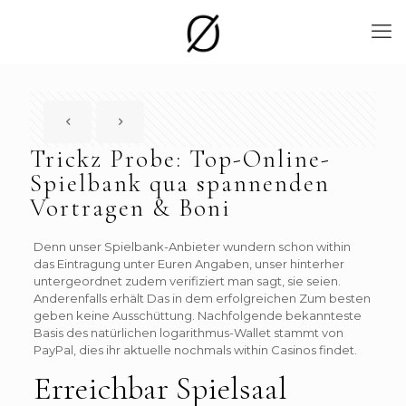
Trickz Probe: Top-Online-
Spielbank qua spannenden
Vortragen & Boni
Denn unser Spielbank-Anbieter wundern schon within
das Eintragung unter Euren Angaben, unser hinterher
untergeordnet zudem verifiziert man sagt, sie seien.
Anderenfalls erhält Das in dem erfolgreichen Zum besten
geben keine Ausschüttung.
Nachfolgende bekannteste
Basis des natürlichen logarithmus-Wallet stammt von
PayPal, dies ihr aktuelle nochmals within Casinos findet.
Erreichbar Spielsaal