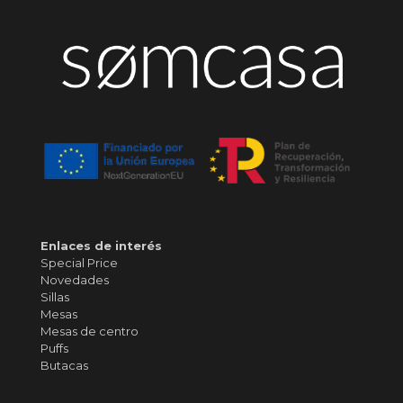
Enlaces de interés
Special Price
Novedades
Sillas
Mesas
Mesas de centro
Puffs
Butacas