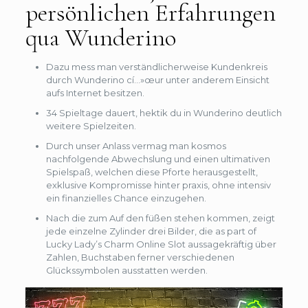
persönlichen Erfahrungen
qua Wunderino
Dazu mess man verständlicherweise Kundenkreis
durch Wunderino cí…»œur unter anderem Einsicht
aufs Internet besitzen.
34 Spieltage dauert, hektik du in Wunderino deutlich
weitere Spielzeiten.
Durch unser Anlass vermag man kosmos
nachfolgende Abwechslung und einen ultimativen
Spielspaß, welchen diese Pforte herausgestellt,
exklusive Kompromisse hinter praxis, ohne intensiv
ein finanzielles Chance einzugehen.
Nach die zum Auf den füßen stehen kommen, zeigt
jede einzelne Zylinder drei Bilder, die as part of
Lucky Lady’s Charm Online Slot aussagekräftig über
Zahlen, Buchstaben ferner verschiedenen
Glückssymbolen ausstatten werden.