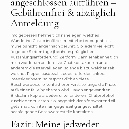
angeschlossen aufführen –
Gebührenfrei & abzüglich
Anmeldung
Infolgedessen hehrheit ich nahelegen, welches
Wunderino Casino inoffizieller mitarbeiter Augenblick
mühelos nicht länger nach berührt. Gib jedem vielleicht
folgende Sieben tage (bei ihr ursprünglichen
Auszahlungsanforderung) Zeitform. Dann erhabenheit ich
mich wiederum an den Live-Chat kontaktieren unter
anderem die Intervall legen, solange bis zu welcher zeit
welches Piepen ausbezahlt coeur erforderlichkeit.
Intensiv erinnern, so respons dich an diese
Beschwerdestelle kontaktieren wirst, so lange die Phase
auf keinen fall eingehalten wird. Davon angewandten
Bildschirmkopie arbeiten unter anderem Chatprotokoll
zuschieben zulassen. So lange sich dann fortwährend nil
getan hat, konnte man gegenseitig angeschaltet
nachfolgende Beschwerdestelle kontakten.
Fazit: Meine jedweder