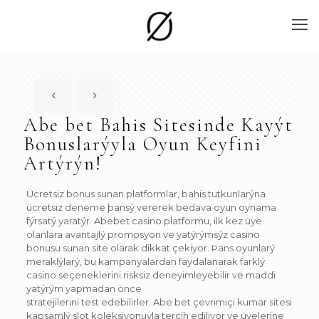
Abe bet Bahis Sitesinde Kayýt
Bonuslarýyla Oyun Keyfini
Artýrýn!
Ücretsiz bonus sunan platformlar, bahis tutkunlarýna
ücretsiz deneme þansý vererek bedava oyun oynama
fýrsatý yaratýr. Abebet casino platformu, ilk kez üye
olanlara avantajlý promosyon ve yatýrýmsýz casino
bonusu sunan site olarak dikkat çekiyor. Þans oyunlarý
meraklýlarý, bu kampanyalardan faydalanarak farklý
casino seçeneklerini risksiz deneyimleyebilir ve maddi
yatýrým yapmadan önce
stratejilerini test edebilirler. Abe bet çevrimiçi kumar sitesi
kapsamlý slot koleksiyonuyla tercih ediliyor ve üyelerine